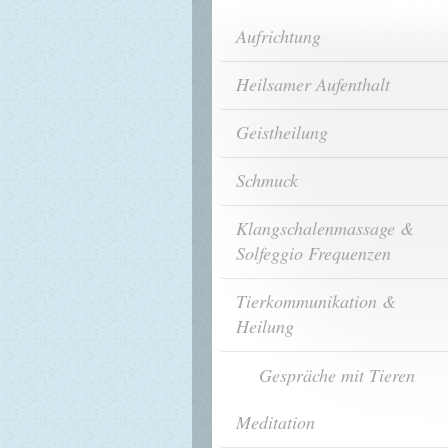
Aufrichtung
Heilsamer Aufenthalt
Geistheilung
Schmuck
Klangschalenmassage &
Solfeggio Frequenzen
Tierkommunikation &
Heilung
Gespräche mit Tieren
Meditation