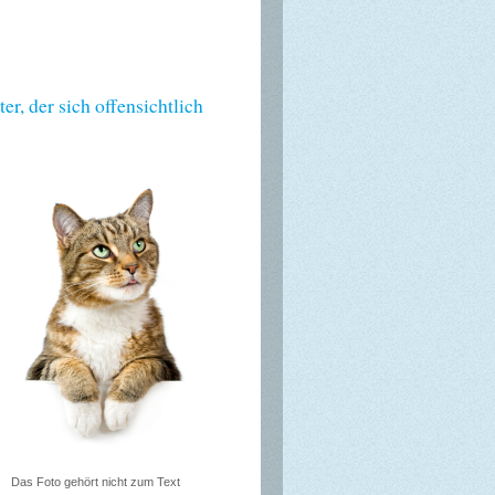
, der sich offensichtlich
Das Foto gehört nicht zum Text